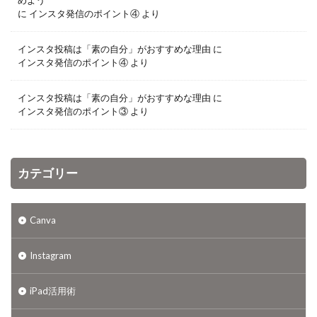
めよう
に
インスタ発信のポイント④
より
インスタ投稿は「素の自分」がおすすめな理由
に
インスタ発信のポイント④
より
インスタ投稿は「素の自分」がおすすめな理由
に
インスタ発信のポイント③
より
カテゴリー
Canva
Instagram
iPad活用術