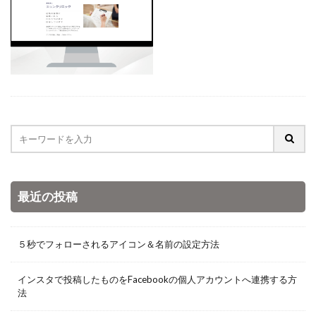
最近の投稿
５秒でフォローされるアイコン＆名前の設定方法
インスタで投稿したものをFacebookの個人アカウントへ連携する方
法