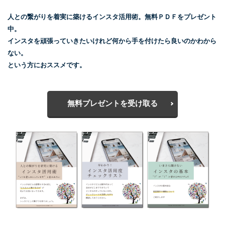
人との繋がりを着実に築けるインスタ活用術。無料ＰＤＦをプレゼント
中。
インスタを頑張っていきたいけれど何から手を付けたら良いのかわから
ない。
という方におススメです。
無料プレゼントを受け取る