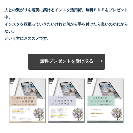
人との繋がりを着実に築けるインスタ活用術。無料ＰＤＦをプレゼント
中。
インスタを頑張っていきたいけれど何から手を付けたら良いのかわから
ない。
という方におススメです。
無料プレゼントを受け取る