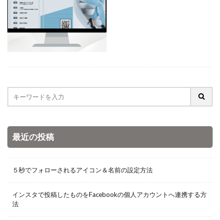
最近の投稿
５秒でフォローされるアイコン＆名前の設定方法
インスタで投稿したものをFacebookの個人アカウントへ連携する方
法