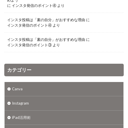
めよう
に
インスタ発信のポイント④
より
インスタ投稿は「素の自分」がおすすめな理由
に
インスタ発信のポイント④
より
インスタ投稿は「素の自分」がおすすめな理由
に
インスタ発信のポイント③
より
カテゴリー
Canva
Instagram
iPad活用術